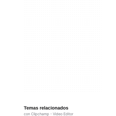
Temas relacionados
con Clipchamp - Video Editor