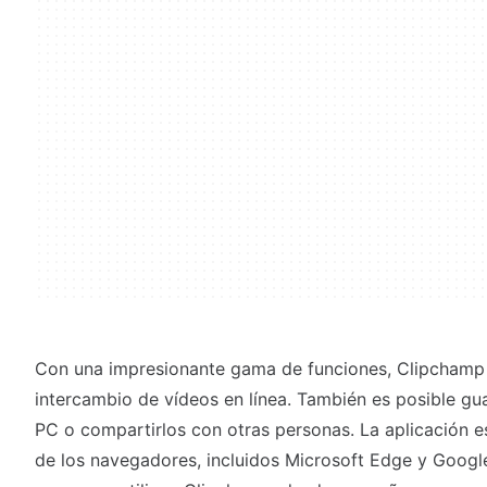
Con una impresionante gama de funciones, Clipchamp fa
intercambio de vídeos en línea. También es posible gu
PC o compartirlos con otras personas. La aplicación 
de los navegadores, incluidos Microsoft Edge y Goog