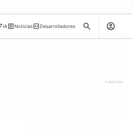
IA
Noticias
Desarrolladores