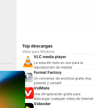
Top descargas
Vídeo para Windows
VLC media player
La solución todo en uno para la
reproducción de medios
Format Factory
Un conversor de archivos gratis muy
potente y versátil
VidMate
Una útil aplicación gratis para
descargar cualquier vídeo de Internet
Videoder