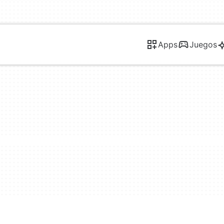
Apps
Juegos