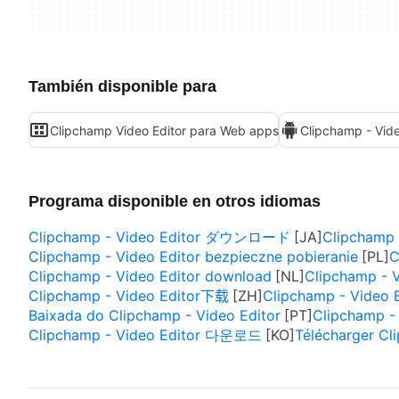
También disponible para
Clipchamp Video Editor para Web apps
Clipchamp - Vide
Programa disponible en otros idiomas
Clipchamp - Video Editor ダウンロード
Clipchamp 
Clipchamp - Video Editor bezpieczne pobieranie
C
Clipchamp - Video Editor download
Clipchamp - 
Clipchamp - Video Editor下载
Clipchamp - Video 
Baixada do Clipchamp - Video Editor
Clipchamp - 
Clipchamp - Video Editor 다운로드
Télécharger Cl